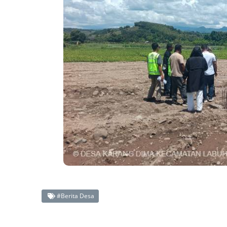
#Berita Desa