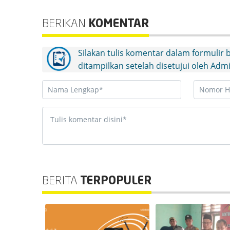
BERIKAN
KOMENTAR
Silakan tulis komentar dalam formulir
ditampilkan setelah disetujui oleh Adm
BERITA
TERPOPULER