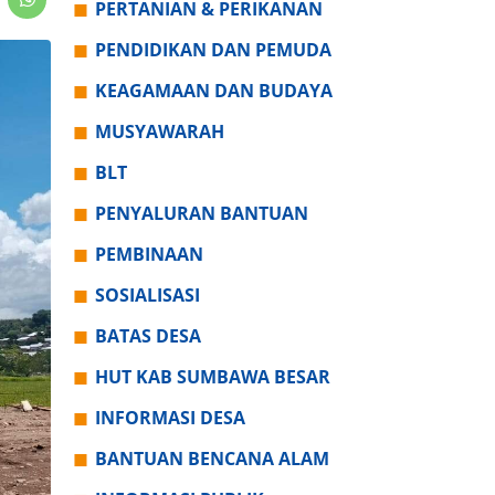
PERTANIAN & PERIKANAN
PENDIDIKAN DAN PEMUDA
KEAGAMAAN DAN BUDAYA
MUSYAWARAH
BLT
PENYALURAN BANTUAN
PEMBINAAN
SOSIALISASI
BATAS DESA
HUT KAB SUMBAWA BESAR
INFORMASI DESA
BANTUAN BENCANA ALAM