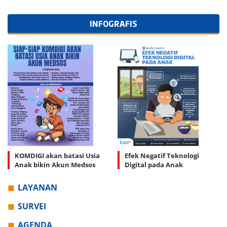
INFOGRAFIS
KOMDIGI akan batasi Usia
Efek Negatif Teknologi
Anak bikin Akun Medsos
Digital pada Anak
LAYANAN
SURVEI
AGENDA