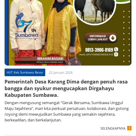
HUT Kab Sumbawa Besar
22 Januari 2026
Pemerintah Desa Karang Dima dengan penuh rasa
bangga dan syukur mengucapkan Dirgahayu
Kabupaten Sumbawa.
Dengan mengusung semangat “Gerak Bersama, Sumbawa Unggul
Maju Sejahtera”, mari kita perkuat persatuan, kolaborasi, dan gotong
royong demi mewujudkan Sumbawa yang semakin sejahtera,
berkeadilan, dan berkelanjutan.
SELENGKAPNYA