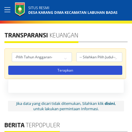
SITUS RESMI
DESA KARANG DIMA KECAMATAN LABUHAN BADAS
TRANSPARANSI
KEUANGAN
Terapkan
Jika data yang dicari tidak ditemukan, Silahkan klik
disini
,
untuk lakukan permintaan Informasi.
BERITA
TERPOPULER