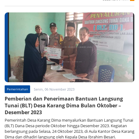
Pemerintahan
Senin, 06 November 2023
Pemberian dan Penerimaan Bantuan Langsung
Tunai (BLT) Desa Karang Dima Bulan Oktober –
Desember 2023
Pemerintah Desa Karang Dima menyalurkan Bantuan Langsung Tunai
(BLT) Dana Desa periode Oktober hingga Desember 2023. Kegiatan
berlangsung pada Selasa, 24 Oktober 2023, di Aula Kantor Desa Karang
Dima dan dihadiri langsung oleh Kepala Desa Ibrahim Besari.