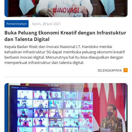
Pemerintahan
Senin, 28 Juni 2021
Buka Peluang Ekonomi Kreatif dengan Infrastuktur
dan Talenta Digital
Kepala Badan Riset dan Inovasi Nasional LT. Handoko menilai
kehadiran infrastruktur 5G dapat membuka peluang ekonomi kreatif
berbasis inovasi digital. Menurutnya hal itu bisa diwujudkan dengan
memperkuat infrastruktur dan talenta digital.
SELENGKAPNYA