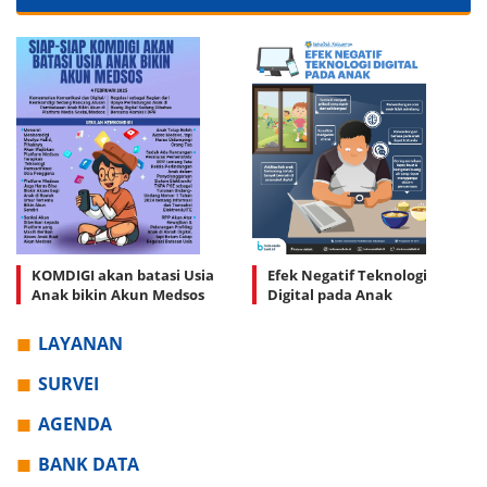
KOMDIGI akan batasi Usia
Efek Negatif Teknologi
Anak bikin Akun Medsos
Digital pada Anak
LAYANAN
SURVEI
AGENDA
BANK DATA