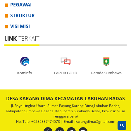
PEGAWAI
STRUKTUR
VISI MISI
LINK
TERKAIT
Kominfo
LAPOR.GO.ID
Pemda Sumbawa
DESA KARANG DIMA KECAMATAN LABUHAN BADAS
Jl. Raya Lingkar Utara, Sumer Payung,Karang Dima,Labuhan Badas,
Kabupaten Sumbawa Besar.s. Kabupaten Sumbawa Besar, Provinsi: Nusa
Tenggara barat
No. Telp: +6285337474573 | Email : karangdima@gmail.com