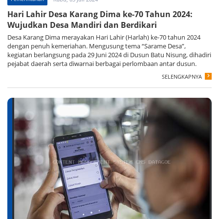
Hari Lahir Desa Karang Dima ke-70 Tahun 2024:
Wujudkan Desa Mandiri dan Berdikari
Desa Karang Dima merayakan Hari Lahir (Harlah) ke-70 tahun 2024
dengan penuh kemeriahan. Mengusung tema “Sarame Desa”,
kegiatan berlangsung pada 29 Juni 2024 di Dusun Batu Nisung, dihadiri
pejabat daerah serta diwarnai berbagai perlombaan antar dusun.
SELENGKAPNYA