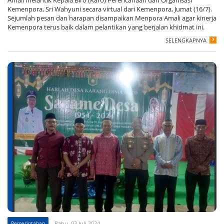
Kemenpora, Sri Wahyuni secara virtual dari Kemenpora, Jumat (16/7).
Sejumlah pesan dan harapan disampaikan Menpora Amali agar kinerja
Kemenpora terus baik dalam pelantikan yang berjalan khidmat ini.
SELENGKAPNYA
Pemerintahan
Rabu, 03 Juli 2024