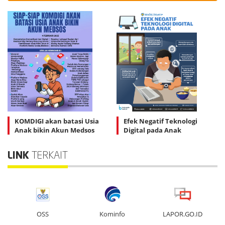
KOMDIGI akan batasi Usia
Efek Negatif Teknologi
Anak bikin Akun Medsos
Digital pada Anak
LINK
TERKAIT
OSS
Kominfo
LAPOR.GO.ID