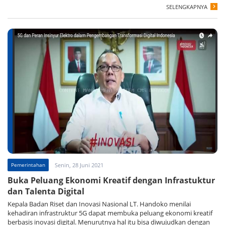
SELENGKAPNYA
Pemerintahan
Senin, 28 Juni 2021
Buka Peluang Ekonomi Kreatif dengan Infrastuktur
dan Talenta Digital
Kepala Badan Riset dan Inovasi Nasional LT. Handoko menilai
kehadiran infrastruktur 5G dapat membuka peluang ekonomi kreatif
berbasis inovasi digital. Menurutnya hal itu bisa diwujudkan dengan