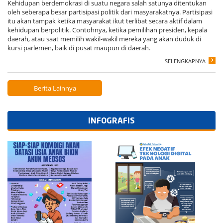
Kehidupan berdemokrasi di suatu negara salah satunya ditentukan
oleh seberapa besar partisipasi politik dari masyarakatnya. Partisipasi
itu akan tampak ketika masyarakat ikut terlibat secara aktif dalam
kehidupan berpolitik. Contohnya, ketika pemilihan presiden, kepala
daerah, atau saat memilih wakil-wakil mereka yang akan duduk di
kursi parlemen, baik di pusat maupun di daerah.
SELENGKAPNYA
Berita Lainnya
INFOGRAFIS