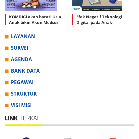
KOMDIGI akan batasi Usia
Efek Negatif Teknologi
Anak bikin Akun Medsos
Digital pada Anak
LAYANAN
SURVEI
AGENDA
BANK DATA
PEGAWAI
STRUKTUR
VISI MISI
LINK
TERKAIT