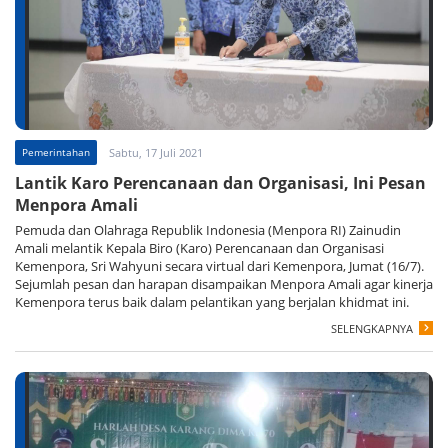
Pemerintahan
Sabtu, 17 Juli 2021
Lantik Karo Perencanaan dan Organisasi, Ini Pesan
Menpora Amali
Pemuda dan Olahraga Republik Indonesia (Menpora RI) Zainudin
Amali melantik Kepala Biro (Karo) Perencanaan dan Organisasi
Kemenpora, Sri Wahyuni secara virtual dari Kemenpora, Jumat (16/7).
Sejumlah pesan dan harapan disampaikan Menpora Amali agar kinerja
Kemenpora terus baik dalam pelantikan yang berjalan khidmat ini.
SELENGKAPNYA