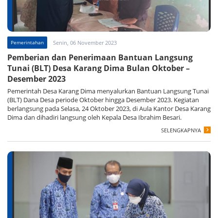
Pemerintahan
Senin, 06 November 2023
Pemberian dan Penerimaan Bantuan Langsung
Tunai (BLT) Desa Karang Dima Bulan Oktober –
Desember 2023
Pemerintah Desa Karang Dima menyalurkan Bantuan Langsung Tunai
(BLT) Dana Desa periode Oktober hingga Desember 2023. Kegiatan
berlangsung pada Selasa, 24 Oktober 2023, di Aula Kantor Desa Karang
Dima dan dihadiri langsung oleh Kepala Desa Ibrahim Besari.
SELENGKAPNYA