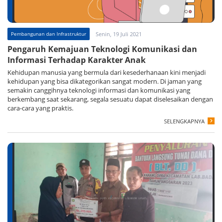
Pembangunan dan Infrastruktur
Senin, 19 Juli 2021
Pengaruh Kemajuan Teknologi Komunikasi dan
Informasi Terhadap Karakter Anak
Kehidupan manusia yang bermula dari kesederhanaan kini menjadi
kehidupan yang bisa dikategorikan sangat modern. Di jaman yang
semakin canggihnya teknologi informasi dan komunikasi yang
berkembang saat sekarang, segala sesuatu dapat diselesaikan dengan
cara-cara yang praktis.
SELENGKAPNYA