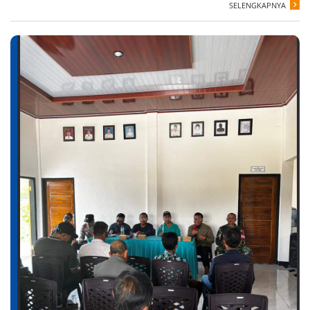
SELENGKAPNYA