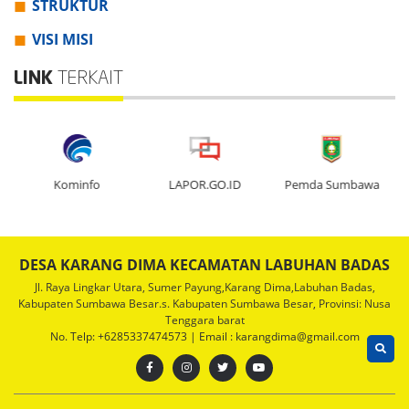
STRUKTUR
VISI MISI
LINK
TERKAIT
Kominfo
LAPOR.GO.ID
Pemda Sumbawa
DESA KARANG DIMA KECAMATAN LABUHAN BADAS
Jl. Raya Lingkar Utara, Sumer Payung,Karang Dima,Labuhan Badas,
Kabupaten Sumbawa Besar.s. Kabupaten Sumbawa Besar, Provinsi: Nusa
Tenggara barat
No. Telp: +6285337474573 | Email : karangdima@gmail.com