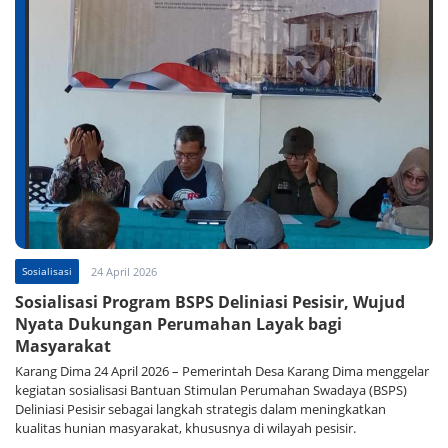
Sosialisasi
24 April 2026
Sosialisasi Program BSPS Deliniasi Pesisir, Wujud
Nyata Dukungan Perumahan Layak bagi
Masyarakat
Karang Dima 24 April 2026 – Pemerintah Desa Karang Dima menggelar
kegiatan sosialisasi Bantuan Stimulan Perumahan Swadaya (BSPS)
Deliniasi Pesisir sebagai langkah strategis dalam meningkatkan
kualitas hunian masyarakat, khususnya di wilayah pesisir.