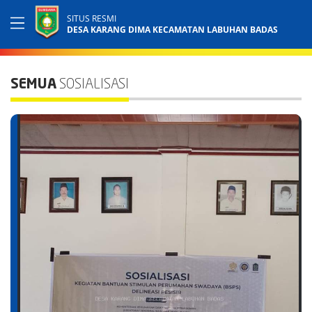
SITUS RESMI
DESA KARANG DIMA KECAMATAN LABUHAN BADAS
SEMUA
SOSIALISASI