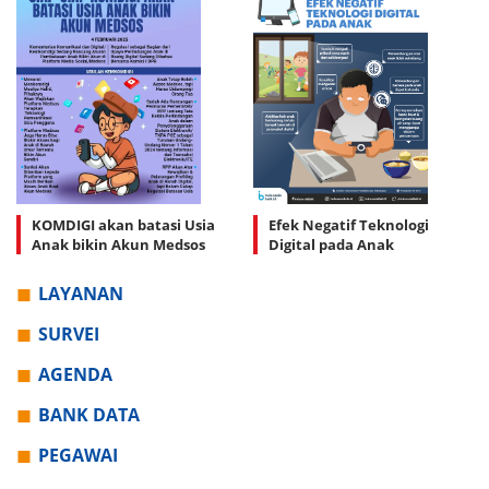
KOMDIGI akan batasi Usia
Efek Negatif Teknologi
Anak bikin Akun Medsos
Digital pada Anak
LAYANAN
SURVEI
AGENDA
BANK DATA
PEGAWAI