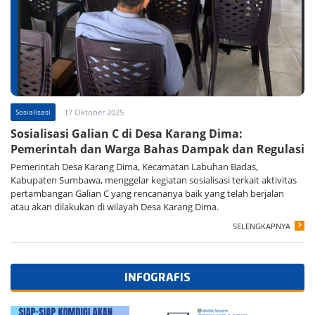
Sosialisasi
17 Oktober 2025
Sosialisasi Galian C di Desa Karang Dima:
Pemerintah dan Warga Bahas Dampak dan Regulasi
Pemerintah Desa Karang Dima, Kecamatan Labuhan Badas,
Kabupaten Sumbawa, menggelar kegiatan sosialisasi terkait aktivitas
pertambangan Galian C yang rencananya baik yang telah berjalan
atau akan dilakukan di wilayah Desa Karang Dima.
SELENGKAPNYA
INFOGRAFIS